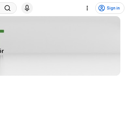
Sign in