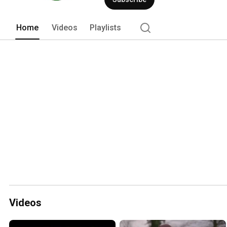
Home
Videos
Playlists
Videos