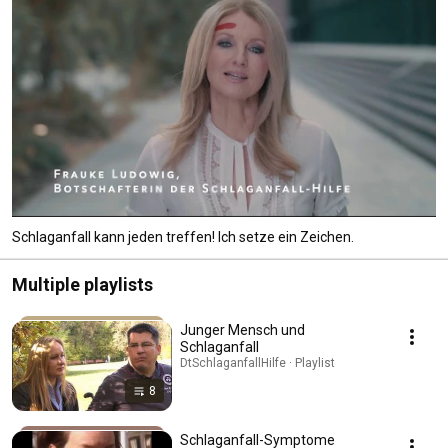
Schlaganfall kann jeden treffen! Ich setze ein Zeichen.
Multiple playlists
Junger Mensch und
Schlaganfall
DtSchlaganfallHilfe · Playlist
8
Schlaganfall-Symptome