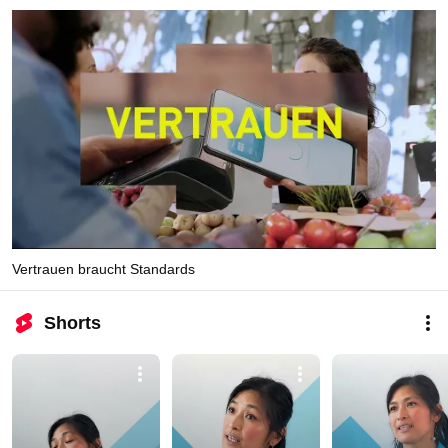
Vertrauen braucht Standards
Shorts