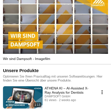
Wir sind Dampsoft - Imagefilm
Unsere Produkte
Optimieren Sie Ihren Praxisalltag mit unseren Softwarelösungen. Hier
finden Sie eine Übersicht über unsere Produkte.
ATHENA KI – AI-Assisted X-
Ray Analysis for Dentists
DAMPSOFT GmbH
61 views
2 weeks ago
1:13