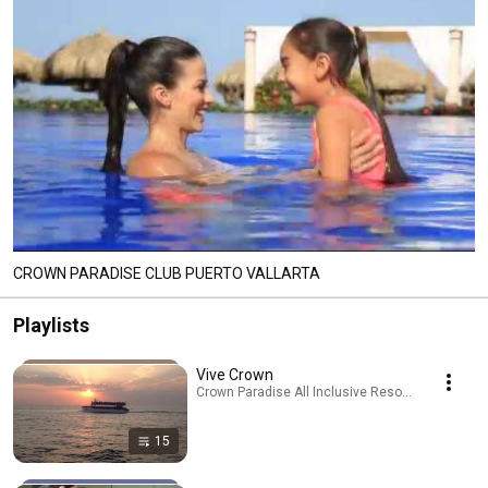
CROWN PARADISE CLUB PUERTO VALLARTA
Playlists
Vive Crown
Crown Paradise All Inclusive Resorts · Playlist
15