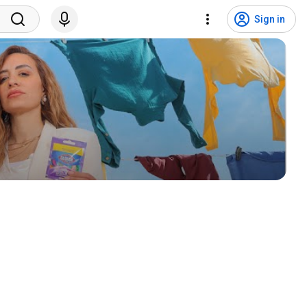
Sign in