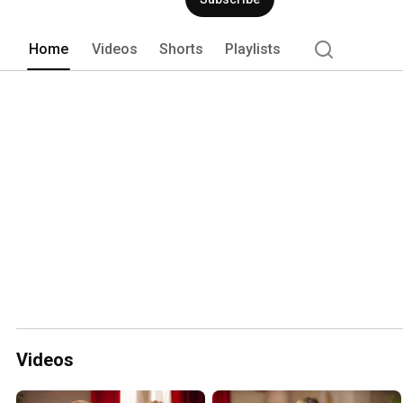
Home
Videos
Shorts
Playlists
Videos