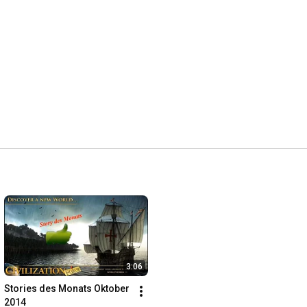
3:06
Stories des Monats Oktober 
2014