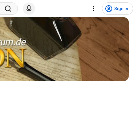
Sign in