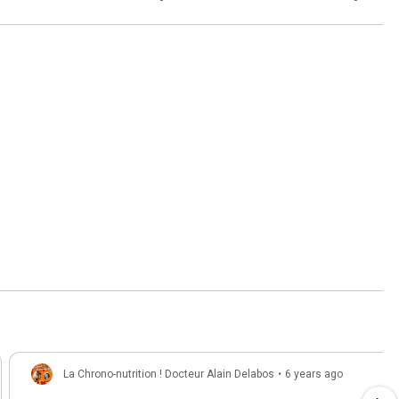
La Chrono-nutrition ! Docteur Alain Delabos
•
6 years ago