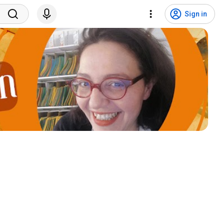
Sign in