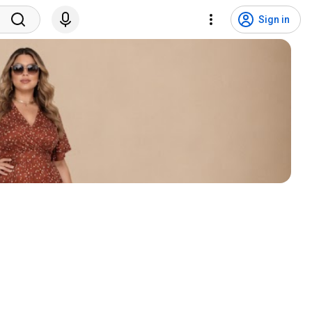
Sign in