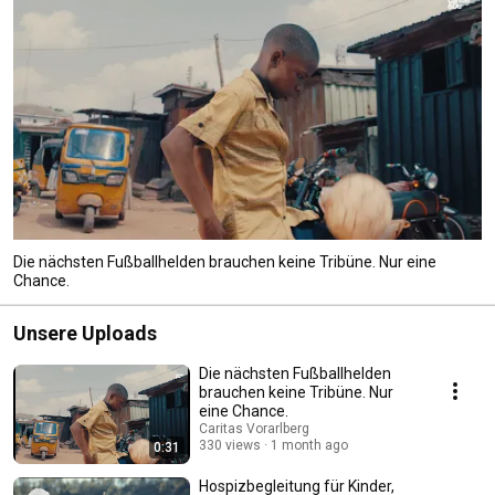
Die nächsten Fußballhelden brauchen keine Tribüne. Nur eine
Chance.
Unsere Uploads
Die nächsten Fußballhelden
brauchen keine Tribüne. Nur
eine Chance.
Caritas Vorarlberg
330 views
1 month ago
0:31
Hospizbegleitung für Kinder,