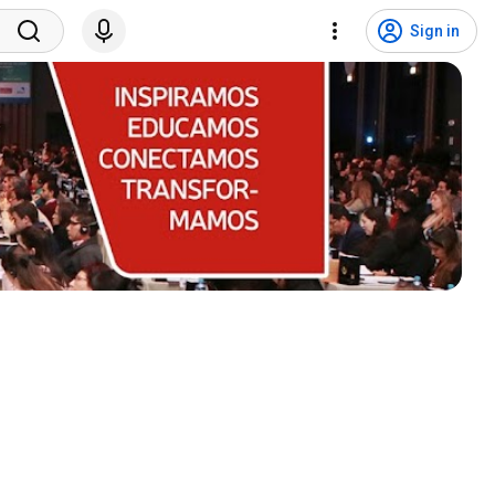
Sign in