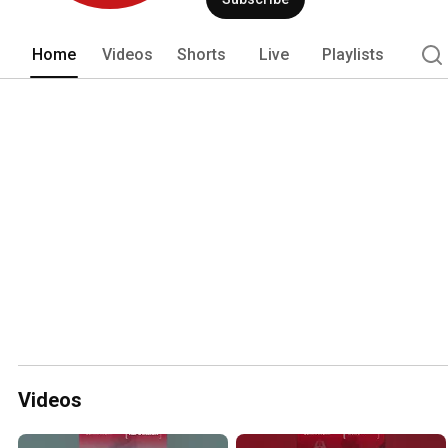
Home
Videos
Shorts
Live
Playlists
Videos