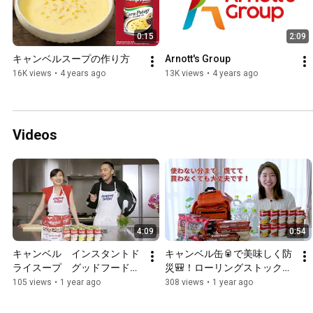
0:15
2:09
キャンベルスープの作り方
Arnott's Group
16K views
•
4 years ago
13K views
•
4 years ago
Videos
4:09
0:54
キャンベル　インスタントド
キャンベル缶🥫で美味しく防
ライスープ　グッドフードサ
災🎒！ローリングストックの
ンデイコラボ特別編第二弾
ススメ
105 views
•
1 year ago
308 views
•
1 year ago