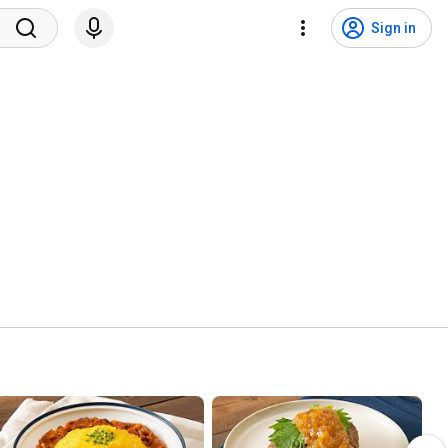
Sign in