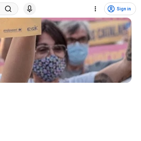
Sign in