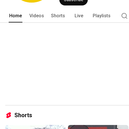
Home
Videos
Shorts
Live
Playlists
Shorts