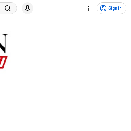
Sign in