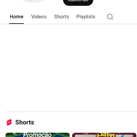
Home
Videos
Shorts
Playlists
Shorts