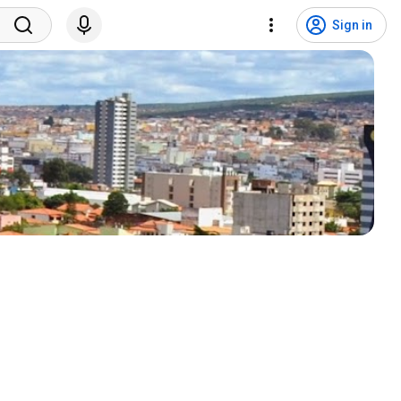
Sign in