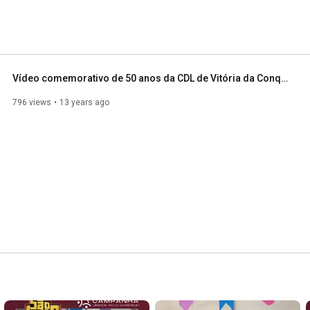
Vídeo comemorativo de 50 anos da CDL de Vitória da Conquista
796 views
13 years ago