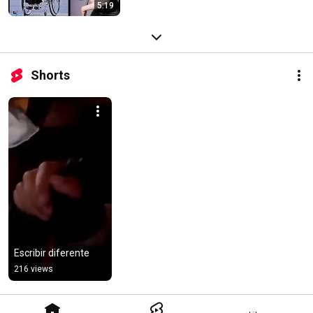
5:19
Shorts
Escribir diferente
216 views