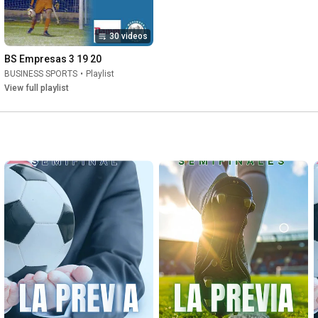
30 videos
BS Empresas 3 19 20
BUSINESS SPORTS
•
Playlist
View full playlist