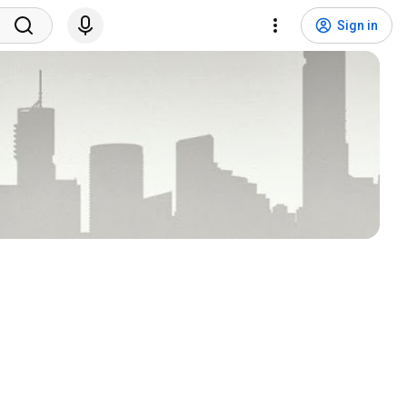
Sign in