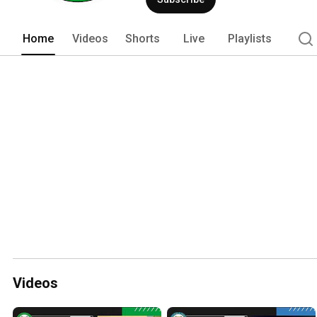
Home
Videos
Shorts
Live
Playlists
Videos