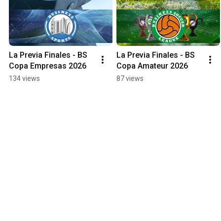
La Previa Finales - BS 
La Previa Finales - BS 
Copa Empresas 2026
Copa Amateur 2026
134 views
87 views