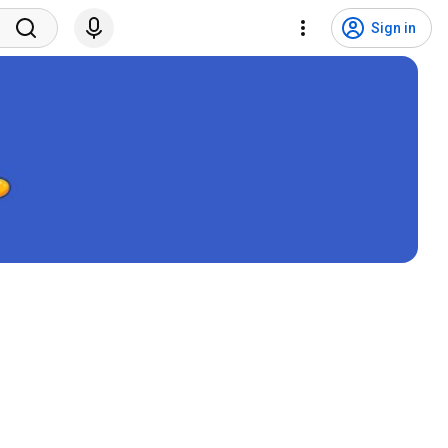
Sign in