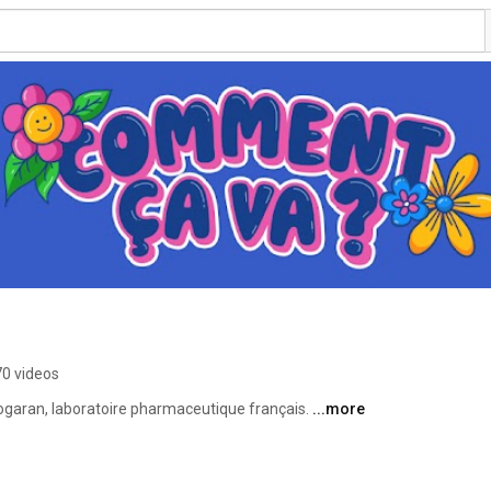
0 videos
iogaran, laboratoire pharmaceutique français. 
...more