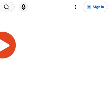
Sign in