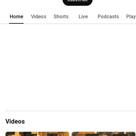
Home
Videos
Shorts
Live
Podcasts
Play
Videos