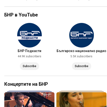
БНР в YouTube
БНР Подкасти
Българско национално радио
44.9K subscribers
5.5K subscribers
Subscribe
Subscribe
Концертите на БНР