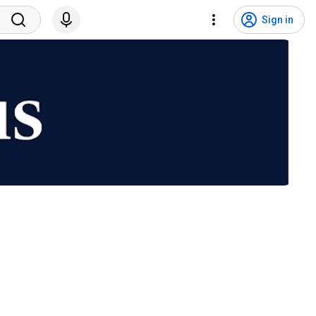
Sign in