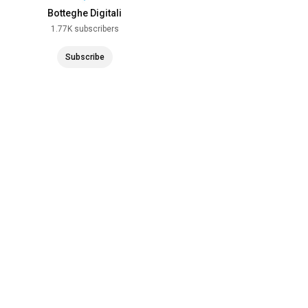
Botteghe Digitali
1.77K subscribers
Subscribe