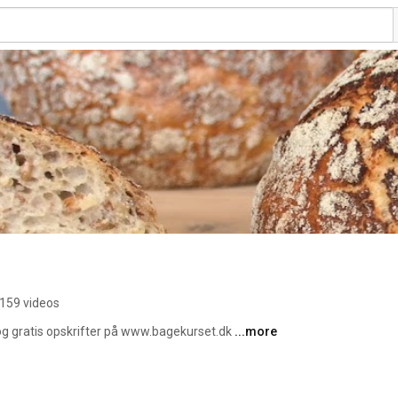
159 videos
 gratis opskrifter på www.bagekurset.dk 
...more