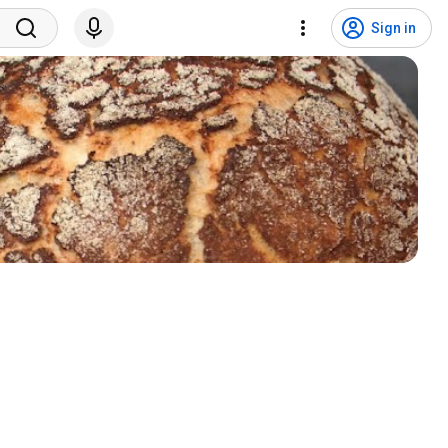
Sign in