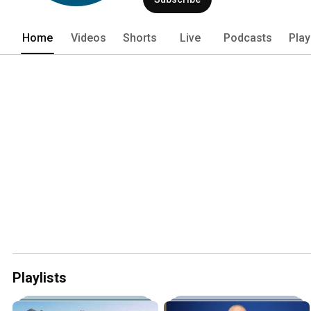
Home
Videos
Shorts
Live
Podcasts
Play
Playlists