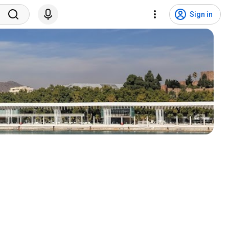
Sign in