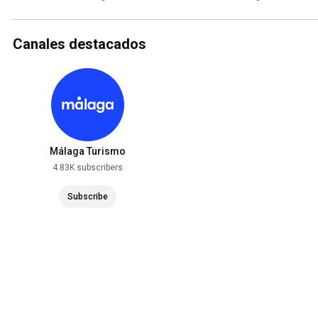
de 2026
Canales destacados
Málaga Turismo
4.83K subscribers
Subscribe