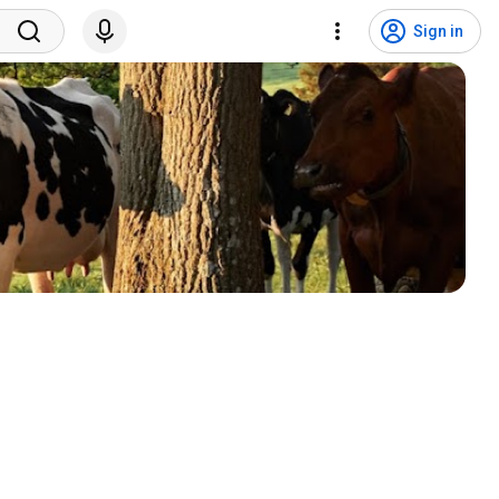
Sign in