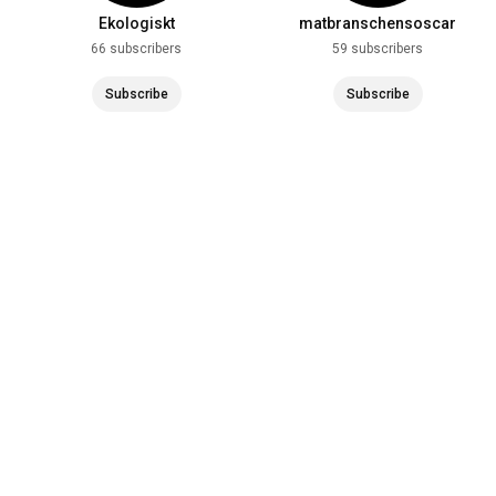
Ekologiskt
matbranschensoscar
66 subscribers
59 subscribers
Subscribe
Subscribe