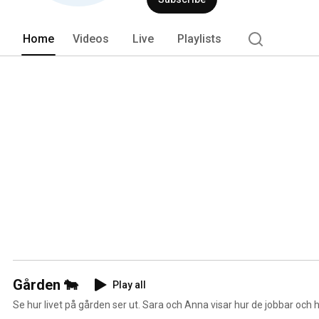
Home
Videos
Live
Playlists
Gården 🐄
Play all
Se hur livet på gården ser ut. Sara och Anna visar hur de jobbar och 