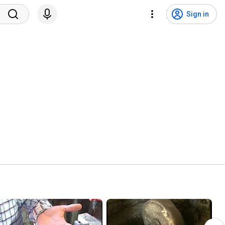
Sign in