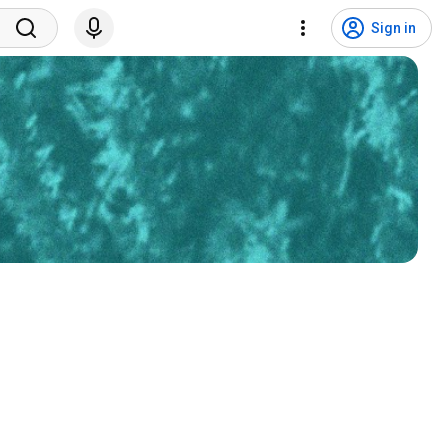
Sign in