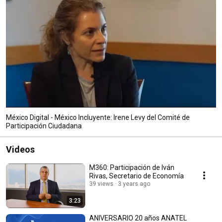
México Digital - México Incluyente: Irene Levy del Comité de
Participación Ciudadana
Videos
M360: Participación de Iván
Rivas, Secretario de Economía
39 views
3 years ago
3:23
ANIVERSARIO 20 años ANATEL