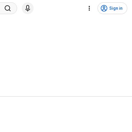
Sign in