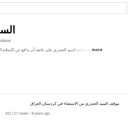
السي
videos
...more
موقف السيد الحيدري من الاستفتاء في كردستان العراق
202,127 views
8 years ago