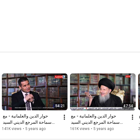
54:21
47:54
حوار الدين والعلمانية - مع 
حوار الدين والعلمانية - مع 
حوار الدين والعلمانية - مع 
سماحة المرجع الديني السيد 
سماحة المرجع الديني السيد 
سماحة المرجع الديني السيد 
ى
كمال الحيدري - الحلقة الثانية
كمال الحيدري - الحلقة الثالثة
141K views
•
5 years ago
161K views
•
5 years ago