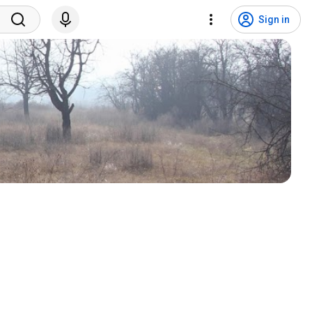
Sign in