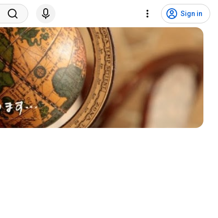
Sign in