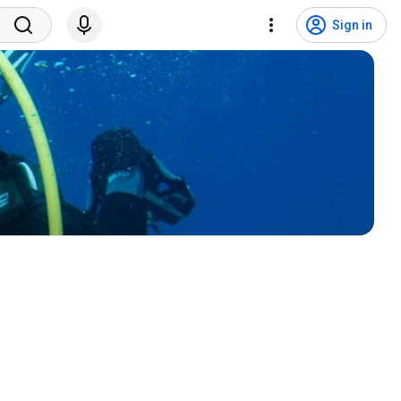
Sign in