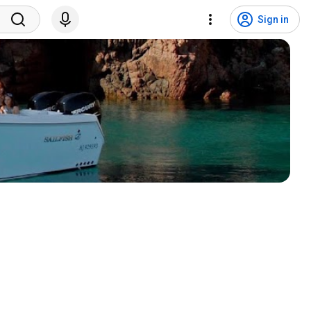
Sign in