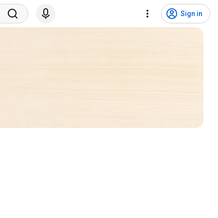
Sign in