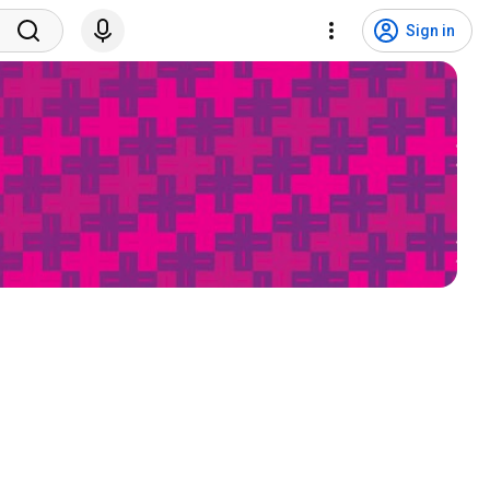
Sign in