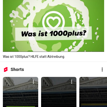
Was ist 1000plus? HILFE statt Abtreibung.
Shorts