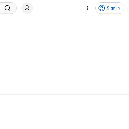
Sign in