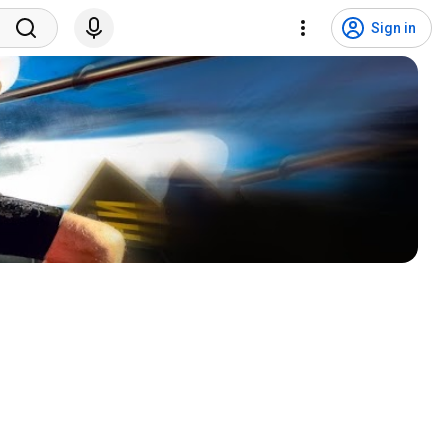
Sign in