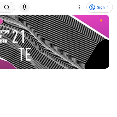
Sign in