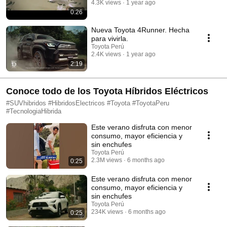
4.3K views
1 year ago
0:26
Nueva Toyota 4Runner. Hecha
para vivirla.
Toyota Perú
2.4K views
1 year ago
2:19
Conoce todo de los Toyota Híbridos Eléctricos
#SUVhibridos #HibridosElectricos #Toyota #ToyotaPeru
#TecnologiaHibrida
Este verano disfruta con menor
consumo, mayor eficiencia y
sin enchufes
Toyota Perú
2.3M views
6 months ago
0:25
Este verano disfruta con menor
consumo, mayor eficiencia y
sin enchufes
Toyota Perú
234K views
6 months ago
0:25