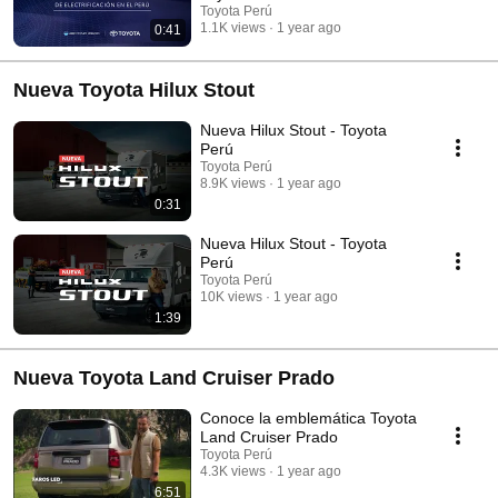
Toyota Perú
1.1K views
1 year ago
0:41
Nueva Toyota Hilux Stout
Nueva Hilux Stout - Toyota
Perú
Toyota Perú
8.9K views
1 year ago
0:31
Nueva Hilux Stout - Toyota
Perú
Toyota Perú
10K views
1 year ago
1:39
Nueva Toyota Land Cruiser Prado
Conoce la emblemática Toyota
Land Cruiser Prado
Toyota Perú
4.3K views
1 year ago
6:51