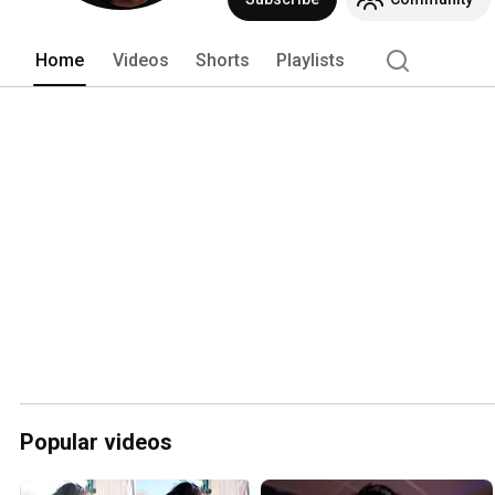
Home
Videos
Shorts
Playlists
Popular videos