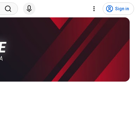
Sign in