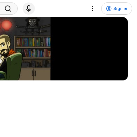
Sign in