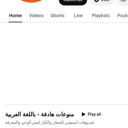
Home
Videos
Shorts
Live
Playlists
Post
منوعات هادفة - باللغة العربية
Play all
فيديوهات أنيميشن للصغار والكبار لنشر الوعي والمعرفة