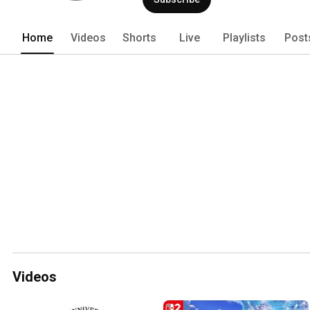
Home
Videos
Shorts
Live
Playlists
Post
Videos