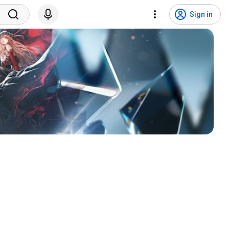
Sign in