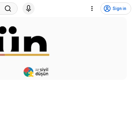
Sign in