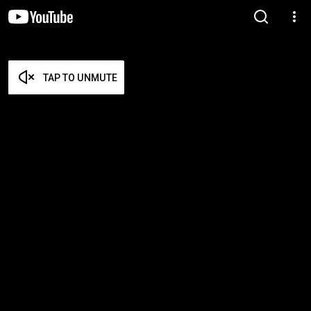
TAP TO UNMUTE