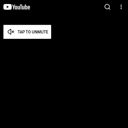
TAP TO UNMUTE