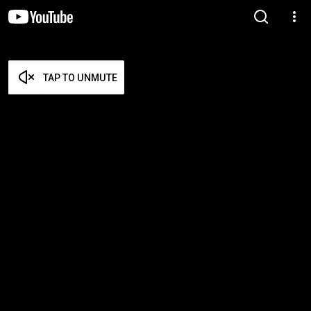
TAP TO UNMUTE