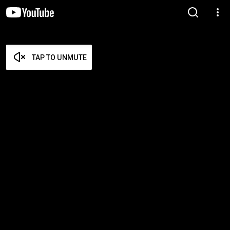
TAP TO UNMUTE