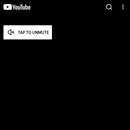
TAP TO UNMUTE