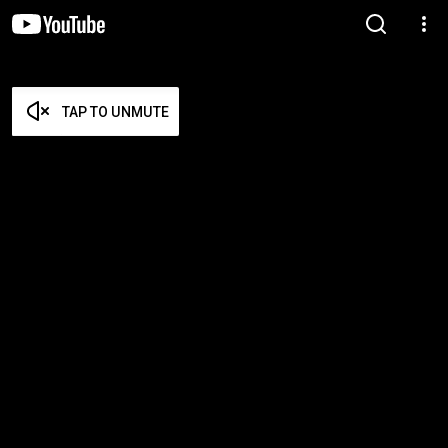
TAP TO UNMUTE