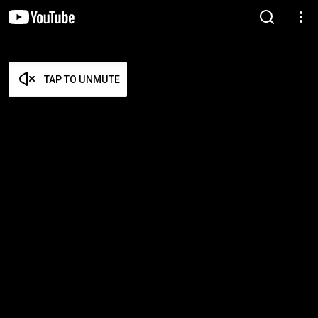
TAP TO UNMUTE