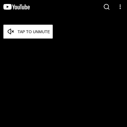
TAP TO UNMUTE